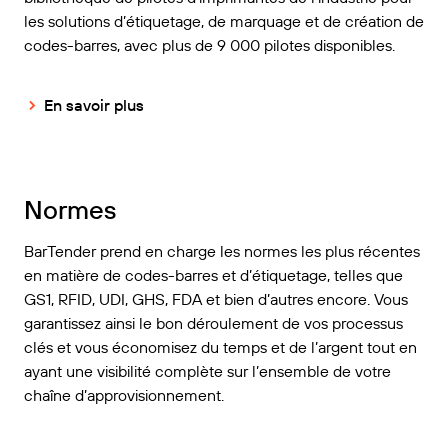
les solutions d’étiquetage, de marquage et de création de
codes-barres, avec plus de 9 000 pilotes disponibles.
En savoir plus
Normes
BarTender prend en charge les normes les plus récentes
en matière de codes-barres et d’étiquetage, telles que
GS1, RFID, UDI, GHS, FDA et bien d’autres encore. Vous
garantissez ainsi le bon déroulement de vos processus
clés et vous économisez du temps et de l’argent tout en
ayant une visibilité complète sur l’ensemble de votre
chaîne d’approvisionnement.