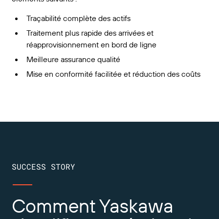
Traçabilité complète des actifs
Traitement plus rapide des arrivées et
réapprovisionnement en bord de ligne
Meilleure assurance qualité
Mise en conformité facilitée et réduction des coûts
SUCCESS STORY
Comment Yaskawa