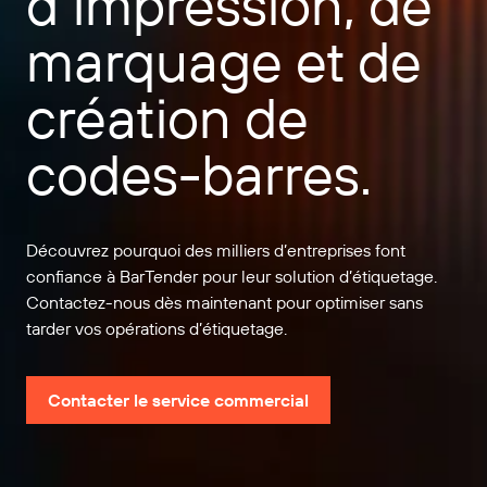
d’impression, de
marquage et de
création de
codes-barres.
Découvrez pourquoi des milliers d’entreprises font
confiance à BarTender pour leur solution d’étiquetage.
Contactez-nous dès maintenant pour optimiser sans
tarder vos opérations d’étiquetage.
Contacter le service commercial