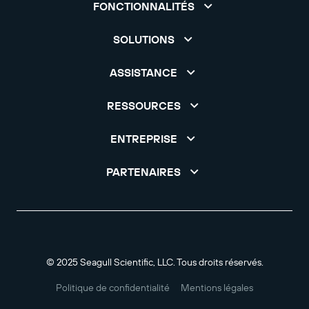
FONCTIONNALITÉS
SOLUTIONS
ASSISTANCE
RESSOURCES
ENTREPRISE
PARTENAIRES
© 2025 Seagull Scientific, LLC. Tous droits réservés.
Politique de confidentialité
Mentions légales