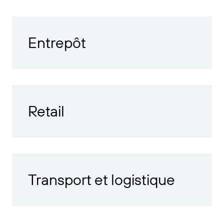
Entrepôt
Retail
Transport et logistique