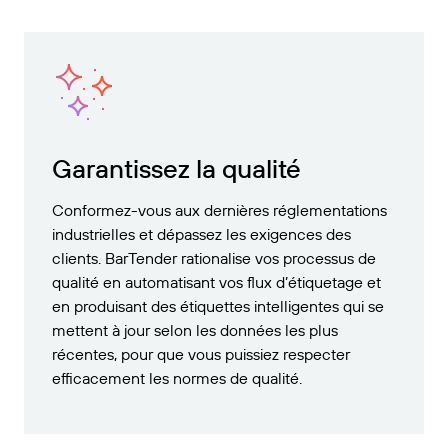
Garantissez la qualité
Conformez-vous aux dernières réglementations
industrielles et dépassez les exigences des
clients. BarTender rationalise vos processus de
qualité en automatisant vos flux d’étiquetage et
en produisant des étiquettes intelligentes qui se
mettent à jour selon les données les plus
récentes, pour que vous puissiez respecter
efficacement les normes de qualité.