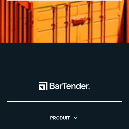
PRODUIT