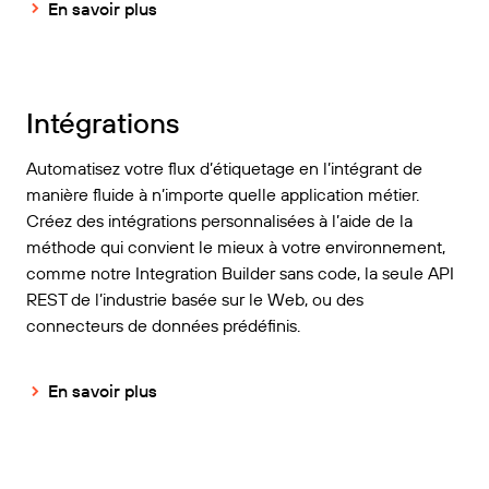
En savoir plus
Intégrations
Automatisez votre flux d’étiquetage en l’intégrant de
manière fluide à n’importe quelle application métier.
Créez des intégrations personnalisées à l’aide de la
méthode qui convient le mieux à votre environnement,
comme notre Integration Builder sans code, la seule API
REST de l’industrie basée sur le Web, ou des
connecteurs de données prédéfinis.
En savoir plus