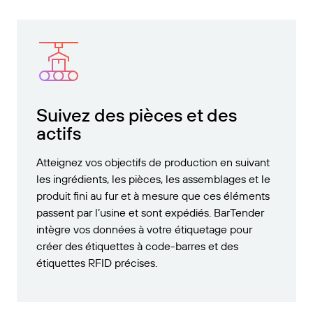
Suivez des pièces et des
actifs
Atteignez vos objectifs de production en suivant
les ingrédients, les pièces, les assemblages et le
produit fini au fur et à mesure que ces éléments
passent par l’usine et sont expédiés. BarTender
intègre vos données à votre étiquetage pour
créer des étiquettes à code-barres et des
étiquettes RFID précises.