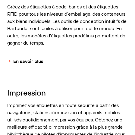
Créez des étiquettes à code-barres et des étiquettes
RFID pour tous les niveaux d’emballage, des conteneurs
aux biens individuels. Les outils de conception intuitifs de
BarTender sont faciles à utiliser pour tout le monde. En
outre, les modèles d’étiquettes prédéfinis permettent de
gagner du temps.
En savoir plus
Impression
Imprimez vos étiquettes en toute sécurité à partir des
navigateurs, stations d’impression et appareils mobiles
utilisés quotidiennement par vos équipes. Obtenez une
meilleure efficacité d’impression grâce à la plus grande
bibliothèque de pilotes d’imprimantes de l’industrie pour