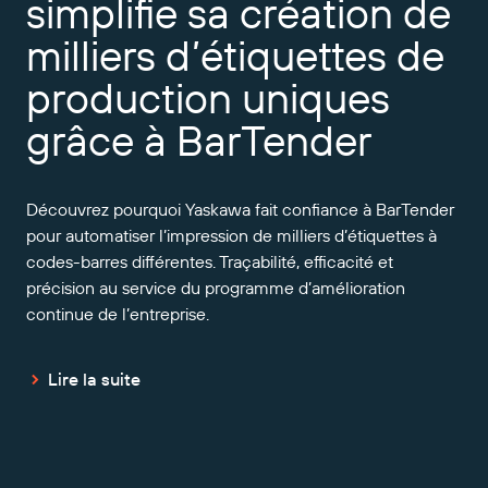
simplifie sa création de
milliers d’étiquettes de
production uniques
grâce à BarTender
Découvrez pourquoi Yaskawa fait confiance à BarTender
pour automatiser l’impression de milliers d’étiquettes à
codes-barres différentes. Traçabilité, efficacité et
précision au service du programme d’amélioration
continue de l’entreprise.
Lire la suite