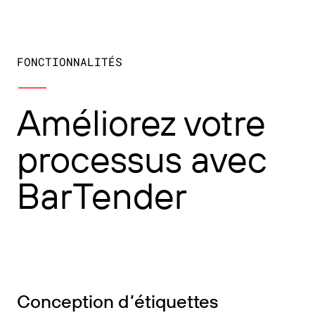
FONCTIONNALITÉS
Améliorez votre
processus avec
BarTender
Conception d’étiquettes