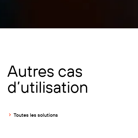
Autres cas
d’utilisation
Toutes les solutions