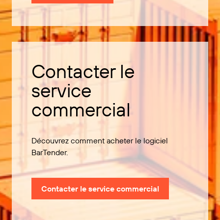
Contacter le
service
commercial
Découvrez comment acheter le logiciel
BarTender.
Contacter le service commercial