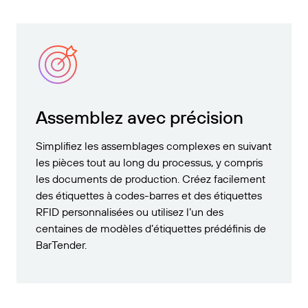
Assemblez avec précision
Simplifiez les assemblages complexes en suivant
les pièces tout au long du processus, y compris
les documents de production. Créez facilement
des étiquettes à codes-barres et des étiquettes
RFID personnalisées ou utilisez l’un des
centaines de modèles d’étiquettes prédéfinis de
BarTender.