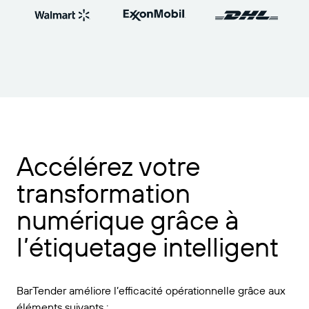
Accélérez votre
transformation
numérique grâce à
l’étiquetage intelligent
BarTender améliore l’efficacité opérationnelle grâce aux
éléments suivants :