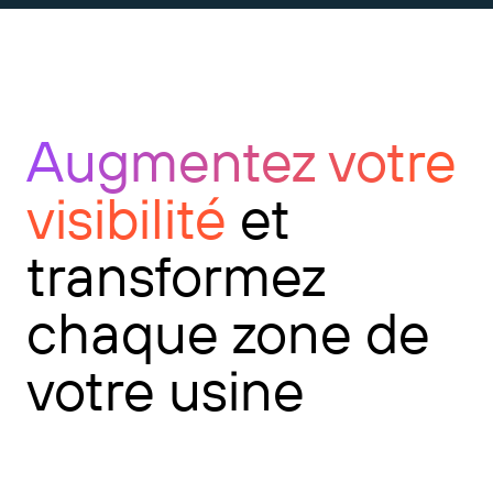
Augmentez votre
visibilité
et
transformez
chaque zone de
votre usine