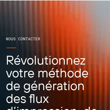
NOUS CONTACTER
Révolutionnez
votre méthode
de génération
des flux