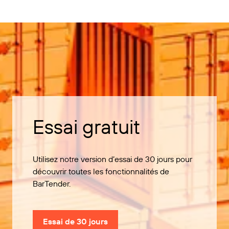
Essai gratuit
Utilisez notre version d’essai de 30 jours pour
découvrir toutes les fonctionnalités de
BarTender.
Essai de 30 jours