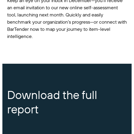
Keep an eye on your inbox in December—you’ll receive
an email invitation to our new online self-assessment
tool, launching next month. Quickly and easily
benchmark your organization’s progress—or connect with
BarTender now to map your journey to item-level
intelligence.
Download the full
report