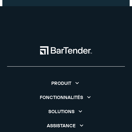
PRODUIT
FONCTIONNALITÉS
SOLUTIONS
ASSISTANCE