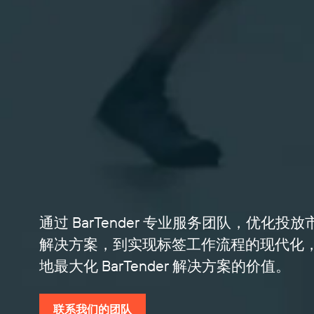
通过 BarTender 专业服务团队，优
解决方案，到实现标签工作流程的现代化
地最大化 BarTender 解决方案的价值。
联系我们的团队