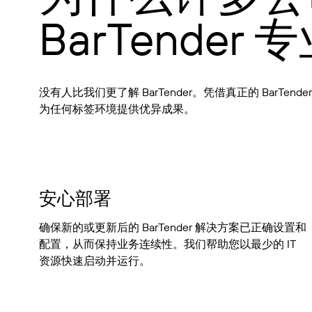
BarTender
没有人比我们更了解 BarTender。凭借真正的 BarT
为任何标签环境提供优异成果。
安心部署
确保新的或更新后的 BarTender 解决方案已正确设置和
配置，从而保持业务连续性。我们帮助您以最少的 IT
资源快速启动并运行。