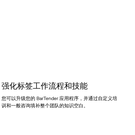
强化标签工作流程和技能
您可以升级您的 BarTender 应用程序，并通过自定义培
训和一般咨询填补整个团队的知识空白。