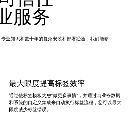
 专业服务
ender 专业知识和数十年的复杂安装和部署经验，我们能够
最大限度提高标签效率
通过使标签模板为您“做更多事情”，并通过与业务数据
和系统的自定义集成来自动执行标签流程，您可以最大
限度减少标签错误。