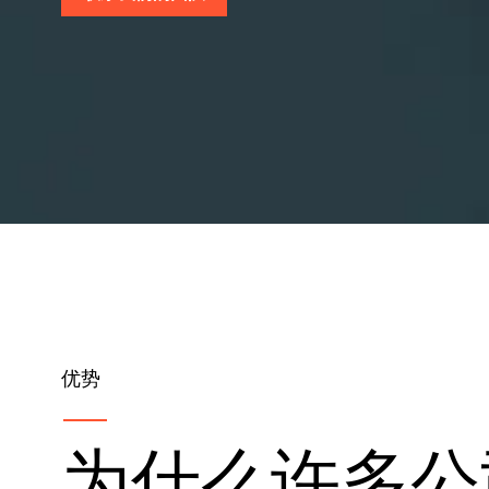
优势
为什么许多公