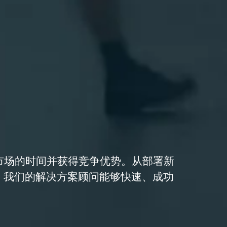
化投放市场的时间并获得竞争优势。从部署新
，我们的解决方案顾问能够快速、成功