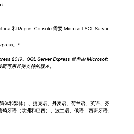
rk
plorer 和 Reprint Console 需要 Microsoft SQL Server
xpress。*
ess 2019。SQL Server Express 目前由 Microsoft
最新可用且受支持的版本
。
文（简体和繁体）、捷克语、丹麦语、荷兰语、英语、芬
葡萄牙语（欧洲和巴西）、波兰语、俄语、西班牙语、