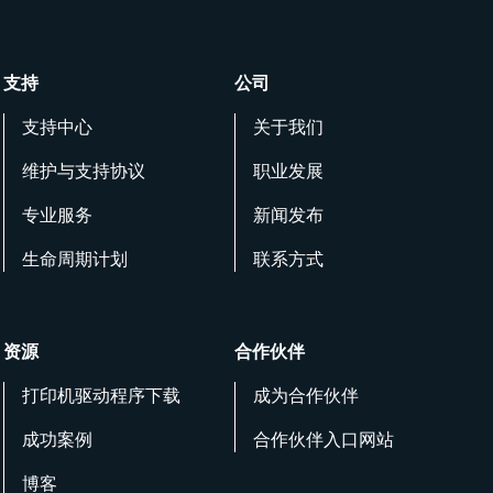
支持
公司
支持中心
关于我们
维护与支持协议
职业发展
专业服务
新闻发布
生命周期计划
联系方式
资源
合作伙伴
打印机驱动程序下载
成为合作伙伴
成功案例
合作伙伴入口网站
博客