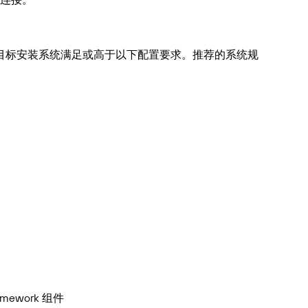
请确保目标安装系统满足或高于以下配置要求。推荐的系统规
mework 组件