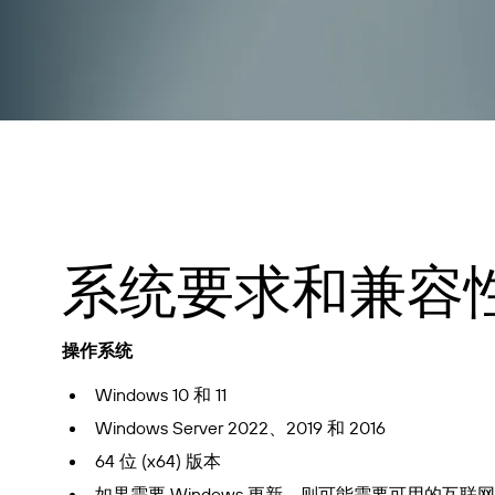
系统要求和兼容
操作系统
Windows 10 和 11
Windows Server 2022、2019 和 2016
64 位 (x64) 版本
如果需要 Windows 更新，则可能需要可用的互联