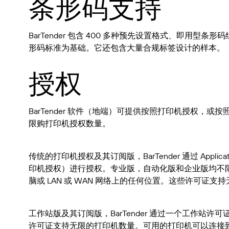
条形码支持
BarTender 包含 400 多种预先设置格式、即用型条
形码标准为基础。它还包含大量合规标签设计的样本。
授权
BarTender 软件（地端）可提供按照打印机授权，或按照
限购打印机授权数量。
传统的打印机授权及其订阅版，BarTender 通过 Applicatio
印机授权）进行授权。专业版，自动化版和企业版均不
脑或 LAN 或 WAN 网络上的任何位置。这些许可证支
工作站版及其订阅版，BarTender 通过一个工作站
许可证支持无限的打印机数量。可用的打印机可以连接到本地