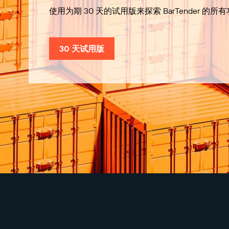
使用为期 30 天的试用版来探索 BarTender 的所
30 天试用版