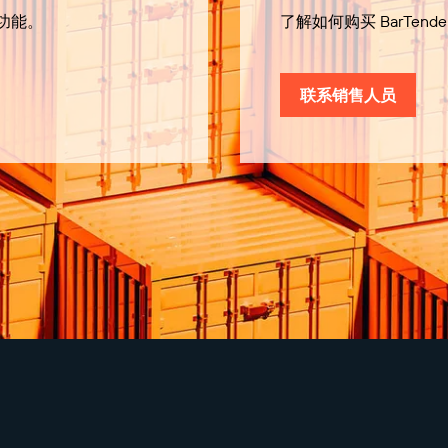
有功能。
了解如何购买 BarTende
联系销售人员