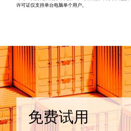
许可证仅支持单台电脑单个用户。
免费试用