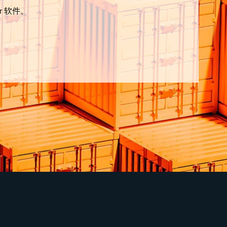
r 软件。