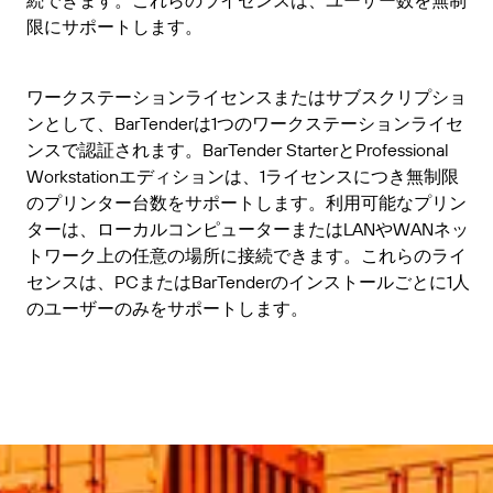
続できます。これらのライセンスは、ユーザー数を無制
限にサポートします。
ワークステーションライセンスまたはサブスクリプショ
ンとして、BarTenderは1つのワークステーションライセ
ンスで認証されます。BarTender StarterとProfessional
Workstationエディションは、1ライセンスにつき無制限
のプリンター台数をサポートします。利用可能なプリン
ターは、ローカルコンピューターまたはLANやWANネッ
トワーク上の任意の場所に接続できます。これらのライ
センスは、PCまたはBarTenderのインストールごとに1人
のユーザーのみをサポートします。