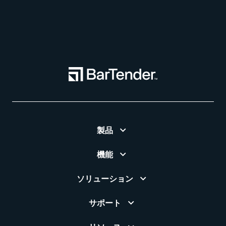
製品
機能
ソリューション
サポート