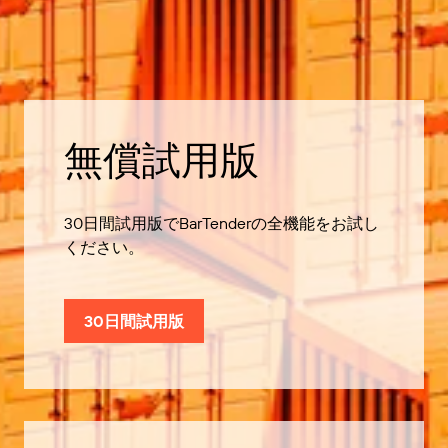
無償試用版
30日間試用版でBarTenderの全機能をお試し
ください。
30日間試用版