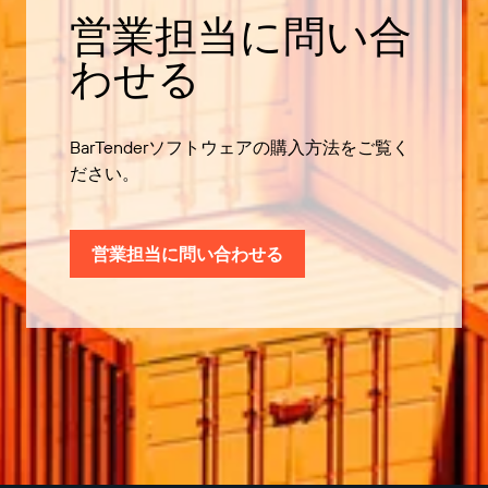
営業担当に問い合
わせる
BarTenderソフトウェアの購入方法をご覧く
ださい。
営業担当に問い合わせる