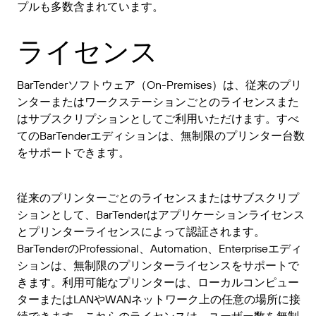
プルも多数含まれています。
ライセンス
BarTenderソフトウェア（On-Premises）は、従来のプリ
ンターまたはワークステーションごとのライセンスまた
はサブスクリプションとしてご利用いただけます。すべ
てのBarTenderエディションは、無制限のプリンター台数
をサポートできます。
従来のプリンターごとのライセンスまたはサブスクリプ
ションとして、BarTenderはアプリケーションライセンス
とプリンターライセンスによって認証されます。
BarTenderのProfessional、Automation、Enterpriseエディ
ションは、無制限のプリンターライセンスをサポートで
きます。利用可能なプリンターは、ローカルコンピュー
ターまたはLANやWANネットワーク上の任意の場所に接