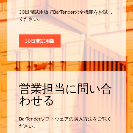
30日間試用版でBarTenderの全機能をお試し
ください。
30日間試用版
営業担当に問い合
わせる
BarTenderソフトウェアの購入方法をご覧く
ださい。