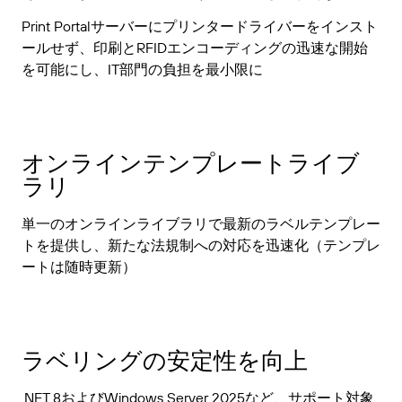
Print Portalサーバーにプリンタードライバーをインスト
ールせず、印刷とRFIDエンコーディングの迅速な開始
を可能にし、IT部門の負担を最小限に
オンラインテンプレートライブ
ラリ
単一のオンラインライブラリで最新のラベルテンプレー
トを提供し、新たな法規制への対応を迅速化（テンプレ
ートは随時更新）
ラベリングの安定性を向上
.NET 8およびWindows Server 2025など、サポート対象