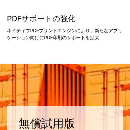
PDFサポートの強化
ネイティブPDFプリントエンジンにより、新たなアプリ
ケーション向けにPDF印刷のサポートを拡大
無償試用版