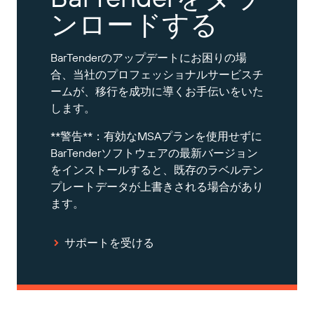
ンロードする
BarTenderのアップデートにお困りの場
合、当社のプロフェッショナルサービスチ
ームが、移行を成功に導くお手伝いをいた
します。
**警告**：有効なMSAプランを使用せずに
BarTenderソフトウェアの最新バージョン
をインストールすると、既存のラベルテン
プレートデータが上書きされる場合があり
ます。
サポートを受ける