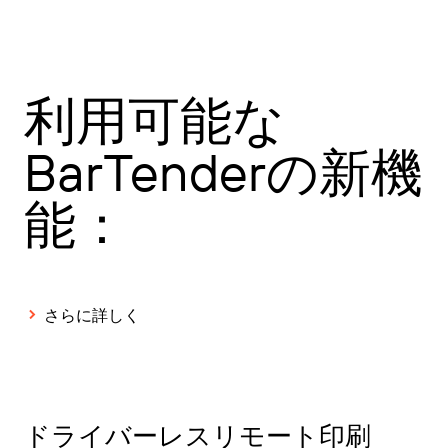
利用可能な
BarTenderの新機
能：
さらに詳しく
ドライバーレスリモート印刷