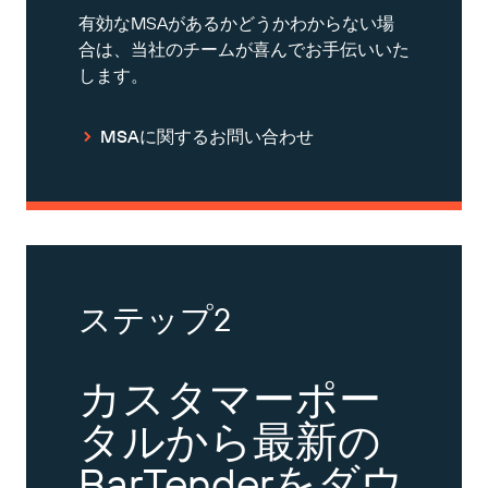
有効なMSAがあるかどうかわからない場
合は、当社のチームが喜んでお手伝いいた
します。
MSAに関するお問い合わせ
ステップ2
カスタマーポー
タルから最新の
BarTenderをダウ