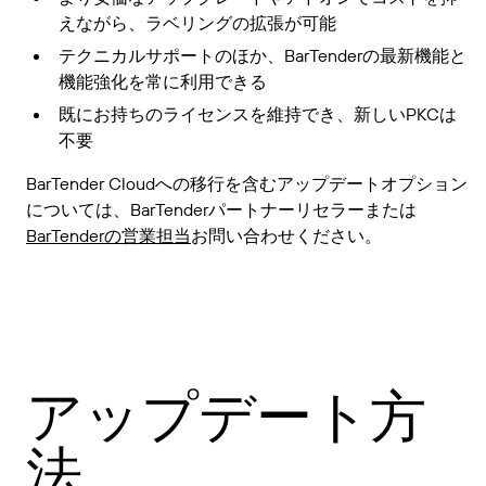
えながら、ラベリングの拡張が可能
テクニカルサポートのほか、BarTenderの最新機能と
機能強化を常に利用できる
既にお持ちのライセンスを維持でき、新しいPKCは
不要
BarTender Cloudへの移行を含むアップデートオプション
については、BarTenderパートナーリセラーまたは
BarTenderの営業担当
お問い合わせください。
アップデート方
法