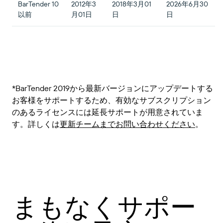
BarTender 10
2012年3
2018年3月01
2026年6月30
以前
月01日
日
日
*BarTender 2019から最新バージョンにアップデートする
お客様をサポートするため、有効なサブスクリプション
のあるライセンスには延長サポートが用意されていま
す。詳しくは
更新チームまでお問い合わせください
。
まもなくサポー