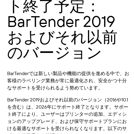
ト終了予定：
BarTender 2019
およびそれ以前
のバージョン
BarTenderでは新しい製品や機能の提供を進める中で、お
客様のラベリング業務が常に最適化され、安全かつ十分
なサポートを受けられるよう努めています。
BarTender 2019およびそれ以前のバージョン（2016や10.1
を含む）は、2026年にサポート終了となります。サポー
ト終了により、ユーザーはプリンターの追加、エディシ
ョンのアップグレード、および保守サポートプランにお
ける最適なサポートを受けられなくなります。以下のサ