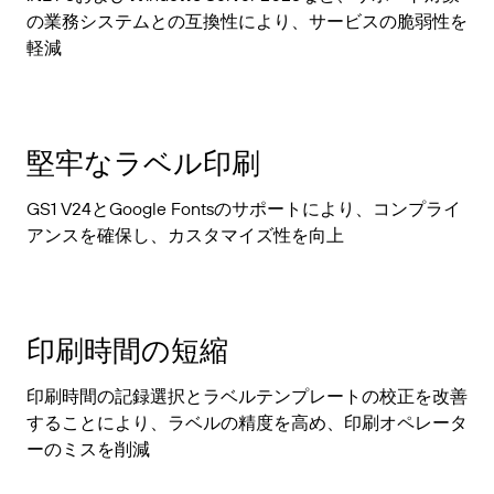
の業務システムとの互換性により、サービスの脆弱性を
軽減
堅牢なラベル印刷
GS1 V24とGoogle Fontsのサポートにより、コンプライ
アンスを確保し、カスタマイズ性を向上
印刷時間の短縮
印刷時間の記録選択とラベルテンプレートの校正を改善
することにより、ラベルの精度を高め、印刷オペレータ
ーのミスを削減