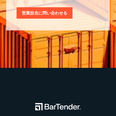
営業担当に問い合わせる