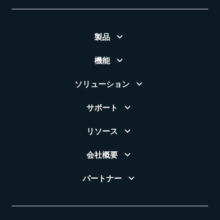
製品
機能
ソリューション
サポート
リソース
会社概要
パートナー