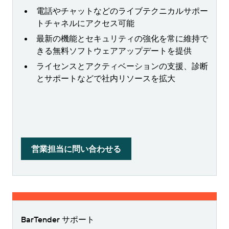
電話やチャットなどのライブテクニカルサポー
トチャネルにアクセス可能
最新の機能とセキュリティの強化を常に維持で
きる無料ソフトウェアアップデートを提供
ライセンスとアクティベーションの支援、診断
とサポートなどで社内リソースを拡大
営業担当に問い合わせる
BarTender サポート