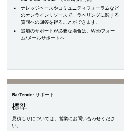
ナレッジベースやコミュニティフォーラムなど
のオンラインリソースで、ラベリングに関する
質問への回答を得ることができます。
追加のサポートが必要な場合は、Webフォー
ム/メールサポートへ
BarTender サポート
標準
見積もりについては、営業にお問い合わせくださ
い。