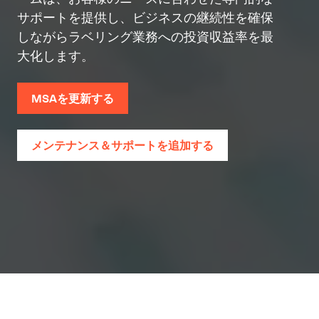
サポートを提供し、ビジネスの継続性を確保
しながらラベリング業務への投資収益率を最
大化します。
MSAを更新する
メンテナンス＆サポートを追加する