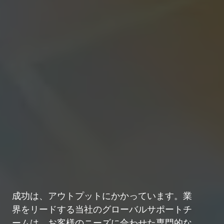
成功は、アウトプットにかかっています。業
界をリードする当社のグローバルサポートチ
ームは、お客様のニーズに合わせた専門的な