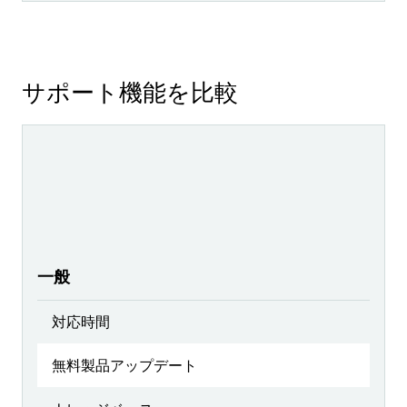
サポート機能を比較
一般
対応時間
無料製品アップデート