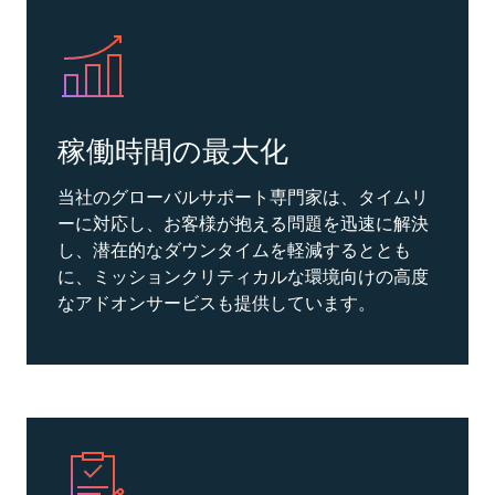
稼働時間の最大化
当社のグローバルサポート専門家は、タイムリ
ーに対応し、お客様が抱える問題を迅速に解決
し、潜在的なダウンタイムを軽減するととも
に、ミッションクリティカルな環境向けの高度
なアドオンサービスも提供しています。