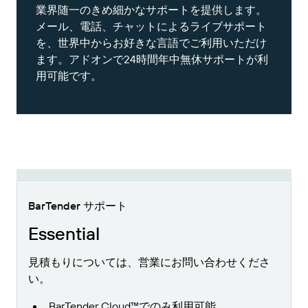
業界随一のきめ細かなサポートを提供します。
メール、電話、チャットによるライブサポート
を、世界中からお好きな言語でご利用いただけ
ます。アドオンで24時間年中無休サポートが利
用可能です。
BarTender サポート
Essential
見積もりについては、営業にお問い合わせくださ
い。
BarTender Cloud™でのみ利用可能