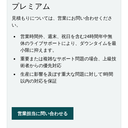
プレミアム
見積もりについては、営業にお問い合わせくださ
い。
営業時間外、週末、祝日を含む24時間年中無
休のライブサポートにより、ダウンタイムを最
小限に抑えます。
重要または複雑なサポート問題の場合、上級技
術者からの優先対応
生産に影響を及ぼす重大な問題に対して1時間
以内の対応を保証
営業担当に問い合わせる