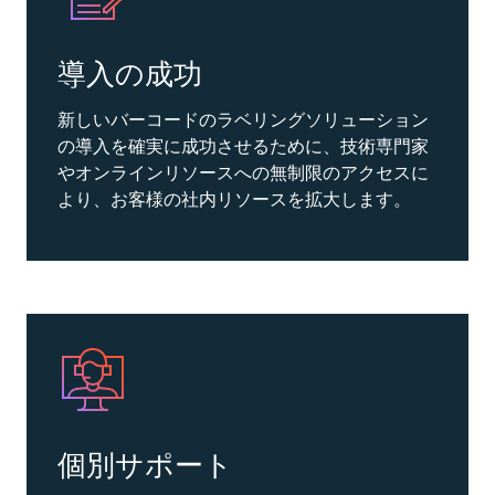
導入の成功
新しいバーコードのラベリングソリューション
の導入を確実に成功させるために、技術専門家
やオンラインリソースへの無制限のアクセスに
より、お客様の社内リソースを拡大します。
個別サポート