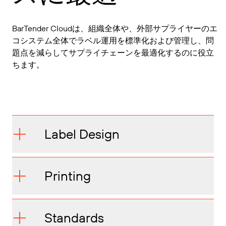
BarTender Cloudは、組織全体や、外部サプライヤーのエ
コシステム全体でラベル運用を標準化および管理し、問
題点を減らしてサプライチェーンを最適化するのに役立
ちます。
Label Design
Printing
Standards