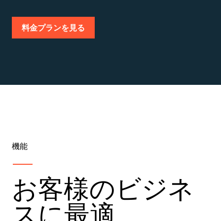
料金プランを見る
機能
お客様のビジネ
スに最適