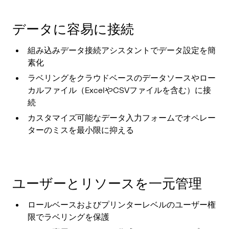
データに容易に接続
組み込みデータ接続アシスタントでデータ設定を簡
素化
ラベリングをクラウドベースのデータソースやロー
カルファイル（ExcelやCSVファイルを含む）に接
続
カスタマイズ可能なデータ入力フォームでオペレー
ターのミスを最小限に抑える
ユーザーとリソースを一元管理
ロールベースおよびプリンターレベルのユーザー権
限でラベリングを保護