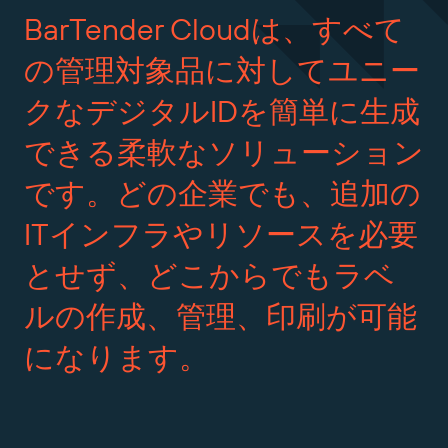
BarTender
Cloudは、すべて
の管理対象品に対してユニー
クなデジタルIDを簡単に生成
できる柔軟なソリューション
です。どの企業でも、追加の
ITインフラやリソースを必要
とせず、どこからでもラベ
ルの作成、管理、印刷が可能
になります。
1:35