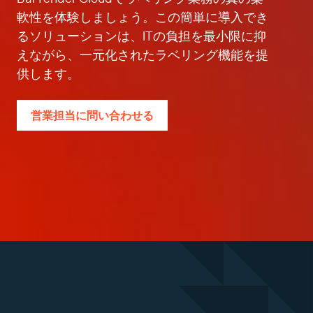
軟性を体験しましょう。この簡単に導入でき
るソリューションは、ITの負担を最小限に抑
えながら、一元化されたラベリング機能を提
供します。
営業担当に問い合わせる