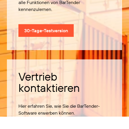
alle Funktionen von BarTender
kennenzulernen.
30-Tage-Testversion
Vertrieb
kontaktieren
Hier erfahren Sie, wie Sie die BarTender-
Software erwerben können.