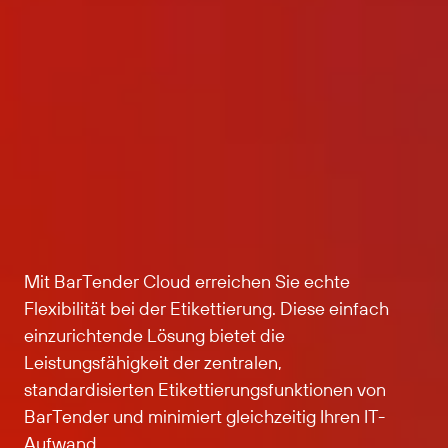
Mit BarTender Cloud erreichen Sie echte
Flexibilität bei der Etikettierung. Diese einfach
einzurichtende Lösung bietet die
Leistungsfähigkeit der zentralen,
standardisierten Etikettierungsfunktionen von
BarTender und minimiert gleichzeitig Ihren IT-
Aufwand.