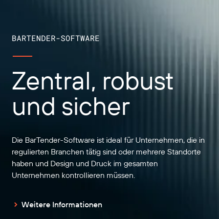
BARTENDER-SOFTWARE
Zentral, robust
und sicher
Die BarTender-Software ist ideal für Unternehmen, die in
regulierten Branchen tätig sind oder mehrere Standorte
haben und Design und Druck im gesamten
Unternehmen kontrollieren müssen.
Weitere Informationen