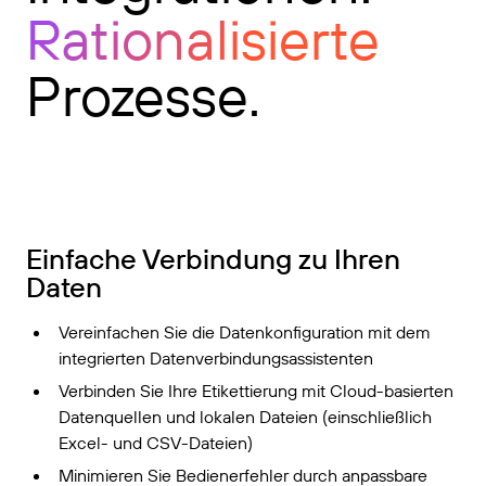
Rationalisierte
Prozesse.
Einfache Verbindung zu Ihren
Daten
Vereinfachen Sie die Datenkonfiguration mit dem
integrierten Datenverbindungsassistenten
Verbinden Sie Ihre Etikettierung mit Cloud-basierten
Datenquellen und lokalen Dateien (einschließlich
Excel- und CSV-Dateien)
Minimieren Sie Bedienerfehler durch anpassbare