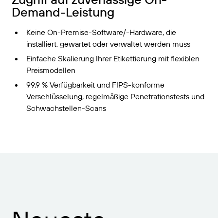
Demand-Leistung
Keine On-Premise-Software/-Hardware, die
installiert, gewartet oder verwaltet werden muss
Einfache Skalierung Ihrer Etikettierung mit flexiblen
Preismodellen
99,9 % Verfügbarkeit und FIPS-konforme
Verschlüsselung, regelmäßige Penetrationstests und
Schwachstellen-Scans