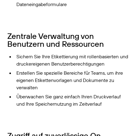
Dateneingabeformulare
Zentrale Verwaltung von
Benutzern und Ressourcen
Sichern Sie Ihre Etikettierung mit rollenbasierten und
druckereigenen Benutzerberechtigungen
Erstellen Sie spezielle Bereiche für Teams, um ihre
eigenen Etikettenvorlagen und Dokumente zu
verwalten
Überwachen Sie ganz einfach Ihren Druckverlauf
und Ihre Speichernutzung im Zeitverlauf
Zugriff auf zuverlässige On-