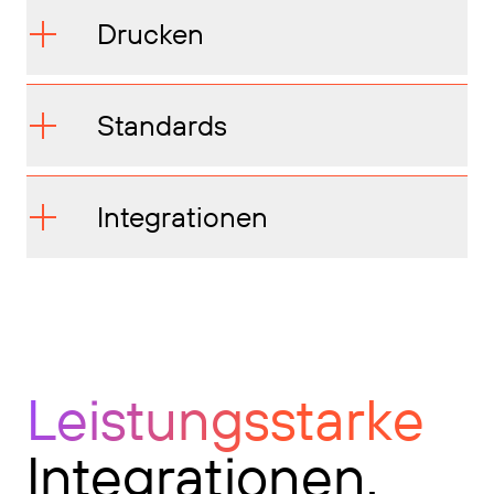
Drucken
Standards
Integrationen
Leistungsstarke
Integrationen.