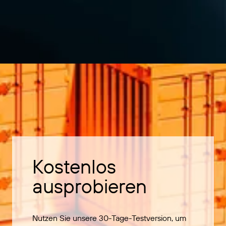
Kostenlos
ausprobieren
Nutzen Sie unsere 30-Tage-Testversion, um