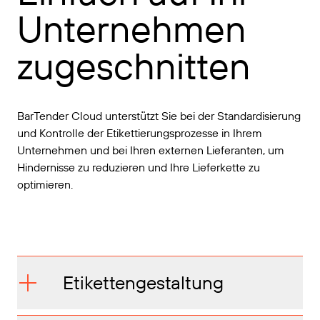
Unternehmen
zugeschnitten
BarTender Cloud unterstützt Sie bei der Standardisierung
und Kontrolle der Etikettierungsprozesse in Ihrem
Unternehmen und bei Ihren externen Lieferanten, um
Hindernisse zu reduzieren und Ihre Lieferkette zu
optimieren.
Etikettengestaltung