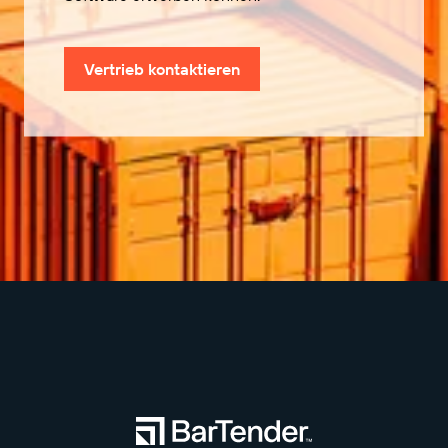
Vertrieb kontaktieren