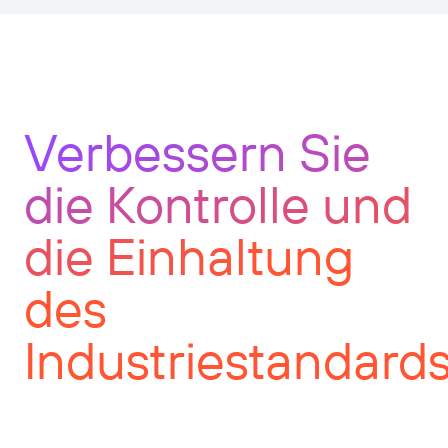
Verbessern Sie
die Kontrolle und
die Einhaltung
des
Industriestandard