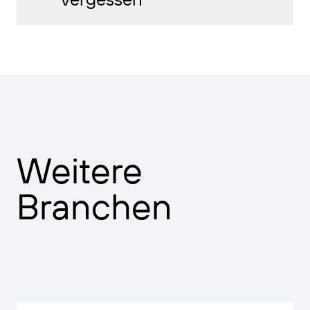
Weitere
Branchen