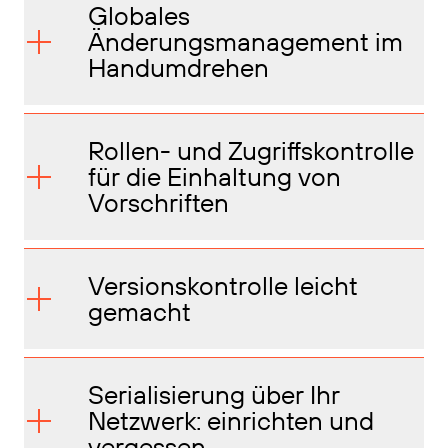
Globales
Änderungsmanagement im
Handumdrehen
Rollen- und Zugriffskontrolle
für die Einhaltung von
Vorschriften
Versionskontrolle leicht
gemacht
Serialisierung über Ihr
Netzwerk: einrichten und
vergessen