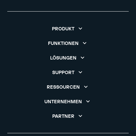
PRODUKT
FUNKTIONEN
LÖSUNGEN
SUPPORT
RESSOURCEN
UNTERNEHMEN
PARTNER