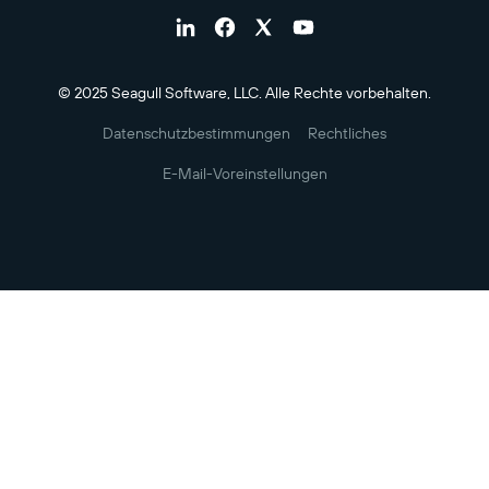
© 2025 Seagull Software, LLC. Alle Rechte vorbehalten.
Datenschutzbestimmungen
Rechtliches
E-Mail-Voreinstellungen