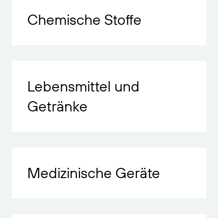
Chemische Stoffe
Lebensmittel und
Getränke
Medizinische Geräte