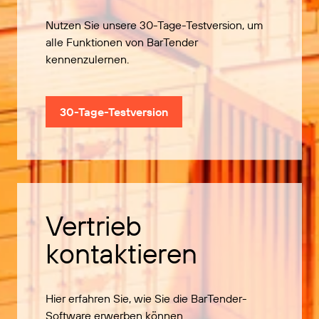
Nutzen Sie unsere 30-Tage-Testversion, um
alle Funktionen von BarTender
kennenzulernen.
30-Tage-Testversion
Vertrieb
kontaktieren
Hier erfahren Sie, wie Sie die BarTender-
Software erwerben können.