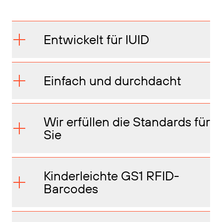
Entwickelt für IUID
Einfach und durchdacht
Wir erfüllen die Standards für
Sie
Kinderleichte GS1 RFID-
Barcodes