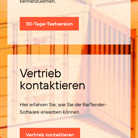
kennenzulernen.
30-Tage-Testversion
Vertrieb
kontaktieren
Hier erfahren Sie, wie Sie die BarTender-
Software erwerben können.
Vertrieb kontaktieren