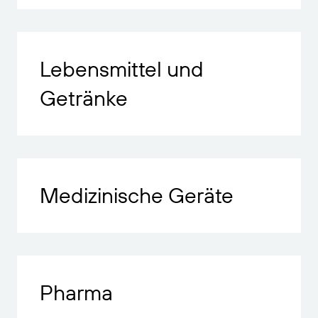
Lebensmittel und
Getränke
Medizinische Geräte
Pharma