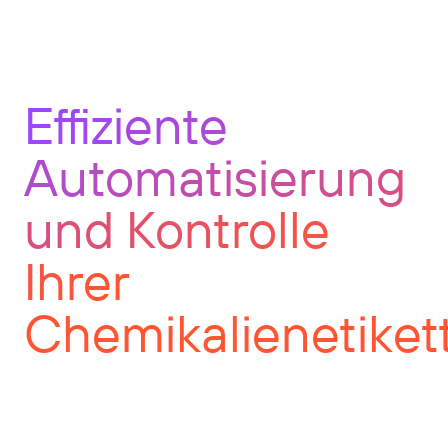
Effiziente
Automatisierung
und Kontrolle
Ihrer
Chemikalienetiket