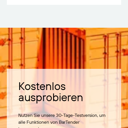
Kostenlos
ausprobieren
Nutzen Sie unsere 30-Tage-Testversion, um
alle Funktionen von BarTender