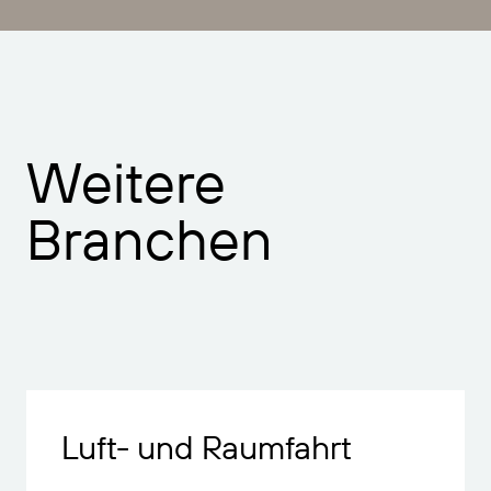
Weitere
Branchen
Luft- und Raumfahrt