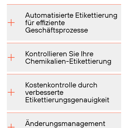
Automatisierte Etikettierung
für effiziente
Geschäftsprozesse
Kontrollieren Sie Ihre
Chemikalien-Etikettierung
Kostenkontrolle durch
verbesserte
Etikettierungsgenauigkeit
Änderungsmanagement