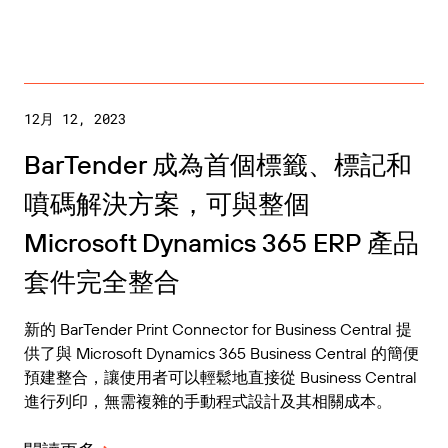
12月 12, 2023
BarTender 成為首個標籤、標記和
噴碼解決方案，可與整個
Microsoft Dynamics 365 ERP 產品
套件完全整合
新的 BarTender Print Connector for Business Central 提
供了與 Microsoft Dynamics 365 Business Central 的簡便
預建整合，讓使用者可以輕鬆地直接從 Business Central
進行列印，無需複雜的手動程式設計及其相關成本。