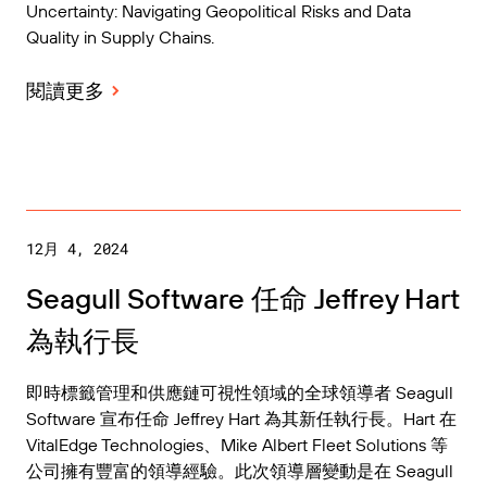
Uncertainty: Navigating Geopolitical Risks and Data
Quality in Supply Chains.
閱讀更多
12月 4, 2024
Seagull Software 任命 Jeffrey Hart
為執行長
即時標籤管理和供應鏈可視性領域的全球領導者 Seagull
Software 宣布任命 Jeffrey Hart 為其新任執行長。Hart 在
VitalEdge Technologies、Mike Albert Fleet Solutions 等
公司擁有豐富的領導經驗。此次領導層變動是在 Seagull