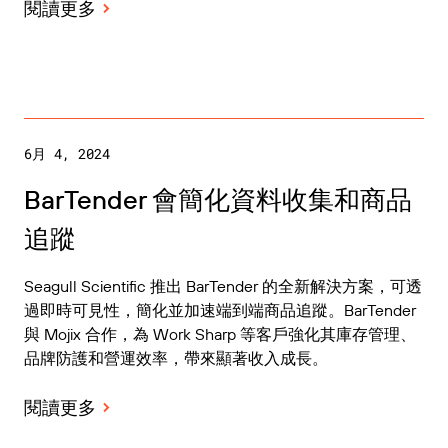
閱讀更多
6月 4, 2024
BarTender 會簡化資料收集和商品
追蹤
Seagull Scientific 推出 BarTender 的全新解決方案，可透
過即時可見性，簡化並加速端到端商品追蹤。BarTender
與 Mojix 合作，為 Work Sharp 等客戶強化其庫存管理、
品牌防護和營運效率，帶來顯著收入成長。
閱讀更多