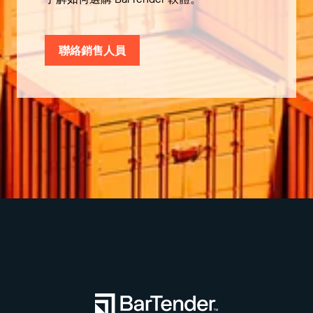
聯絡銷售人員