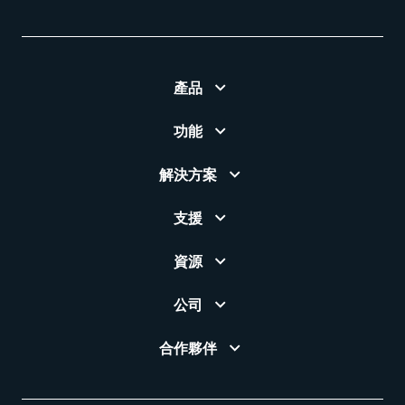
產品
功能
解決方案
支援
資源
公司
合作夥伴