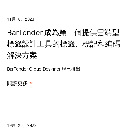
11月 8, 2023
BarTender 成為第一個提供雲端型
標籤設計工具的標籤、標記和編碼
解決方案
BarTender Cloud Designer 現已推出。
閱讀更多
10月 26, 2023