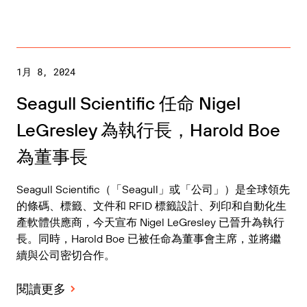
1月 8, 2024
Seagull Scientific 任命 Nigel
LeGresley 為執行長，Harold Boe
為董事長
Seagull Scientific（「Seagull」或「公司」）是全球領先
的條碼、標籤、文件和 RFID 標籤設計、列印和自動化生
產軟體供應商，今天宣布 Nigel LeGresley 已晉升為執行
長。同時，Harold Boe 已被任命為董事會主席，並將繼
續與公司密切合作。
閱讀更多