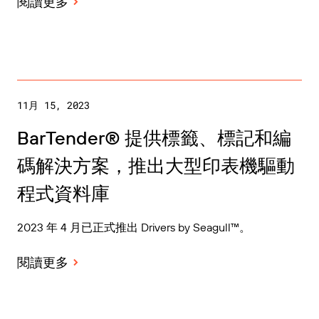
閱讀更多
11月 15, 2023
BarTender® 提供標籤、標記和編
碼解決方案，推出大型印表機驅動
程式資料庫
2023 年 4 月已正式推出 Drivers by Seagull™。
閱讀更多