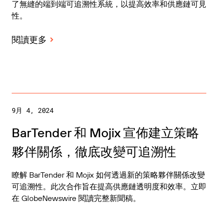
了無縫的端到端可追溯性系統，以提高效率和供應鏈可見
性。
閱讀更多
9月 4, 2024
BarTender 和 Mojix 宣佈建立策略
夥伴關係，徹底改變可追溯性
瞭解 BarTender 和 Mojix 如何透過新的策略夥伴關係改變
可追溯性。此次合作旨在提高供應鏈透明度和效率。立即
在 GlobeNewswire 閱讀完整新聞稿。