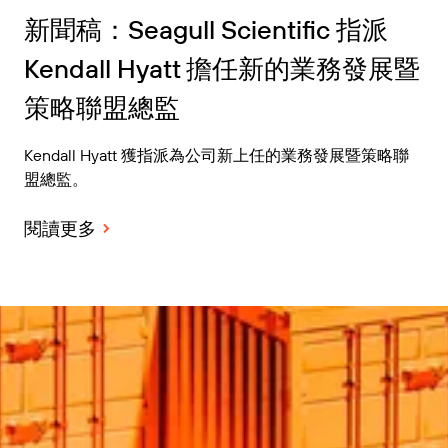
新聞稿：Seagull Scientific 指派
Kendall Hyatt 擔任新的業務發展暨
策略聯盟總監
Kendall Hyatt 獲指派為公司新上任的業務發展暨策略聯
盟總監。
閱讀更多