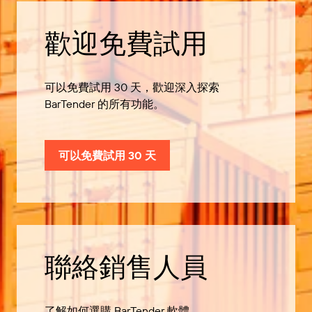
歡迎免費試用
可以免費試用 30 天，歡迎深入探索
BarTender 的所有功能。
可以免費試用 30 天
聯絡銷售人員
了解如何選購 BarTender 軟體。