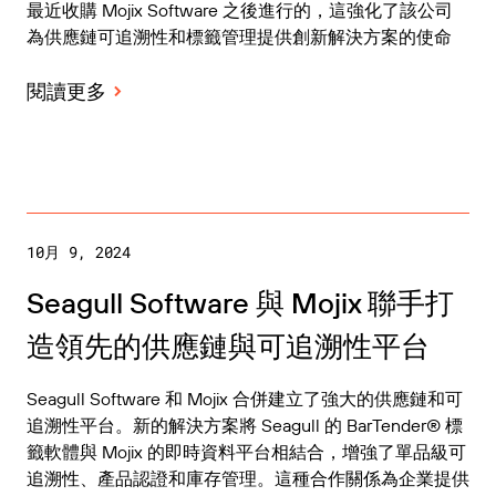
最近收購 Mojix Software 之後進行的，這強化了該公司
為供應鏈可追溯性和標籤管理提供創新解決方案的使命
閱讀更多
10月 9, 2024
Seagull Software 與 Mojix 聯手打
造領先的供應鏈與可追溯性平台
Seagull Software 和 Mojix 合併建立了強大的供應鏈和可
追溯性平台。新的解決方案將 Seagull 的 BarTender® 標
籤軟體與 Mojix 的即時資料平台相結合，增強了單品級可
追溯性、產品認證和庫存管理。這種合作關係為企業提供