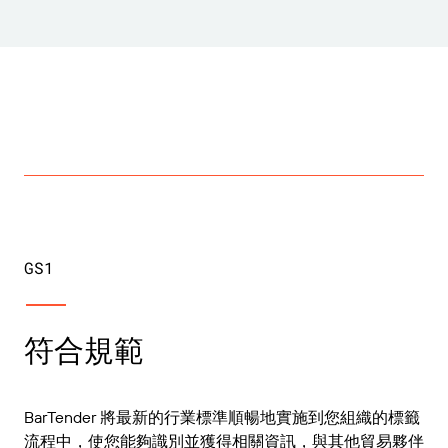
GS1
符合規範
BarTender 將最新的行業標準順暢地實施到您組織的標籤
流程中，使您能夠識別並獲得相關資訊，與其他貿易夥伴