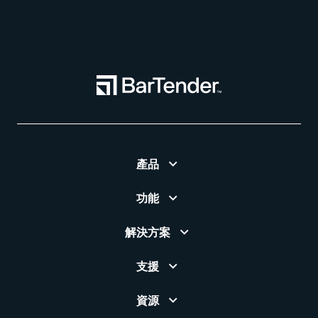
產品
功能
解決方案
支援
資源