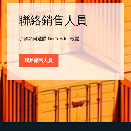
聯絡銷售人員
了解如何選購 BarTender 軟體。
聯絡銷售人員