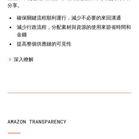
分享。
確保關鍵流程順利運行，減少不必要的來回溝通
減少行政流程，分配素材與資源的使用來節省時間和
金錢
提高整個供應鏈的可見性
深入瞭解
AMAZON TRANSPARENCY