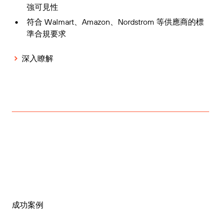
強可見性
符合 Walmart、Amazon、Nordstrom 等供應商的標
準合規要求
深入瞭解
成功案例