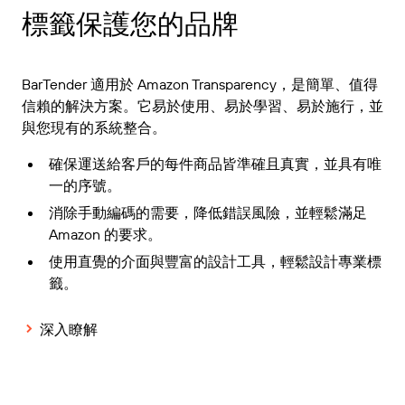
標籤保護您的品牌
BarTender 適用於 Amazon Transparency，是簡單、值得
信賴的解決方案。它易於使用、易於學習、易於施行，並
與您現有的系統整合。
確保運送給客戶的每件商品皆準確且真實，並具有唯
一的序號。
消除手動編碼的需要，降低錯誤風險，並輕鬆滿足
Amazon 的要求。
使用直覺的介面與豐富的設計工具，輕鬆設計專業標
籤。
深入瞭解