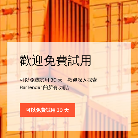
歡迎免費試用
可以免費試用 30 天，歡迎深入探索
BarTender 的所有功能。
可以免費試用 30 天