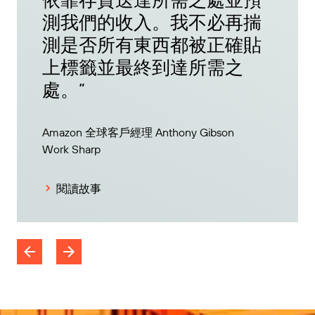
測我們的收入。我不必再揣
測是否所有東西都被正確貼
上標籤並最終到達所需之
處。”
Amazon 全球客戶經理 Anthony Gibson
Work Sharp
閱讀故事