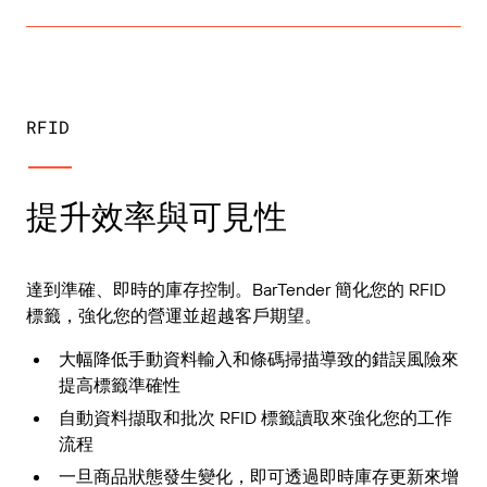
RFID
提升效率與可見性
達到準確、即時的庫存控制。BarTender 簡化您的 RFID
標籤，強化您的營運並超越客戶期望。
大幅降低手動資料輸入和條碼掃描導致的錯誤風險來
提高標籤準確性
自動資料擷取和批次 RFID 標籤讀取來強化您的工作
流程
一旦商品狀態發生變化，即可透過即時庫存更新來增