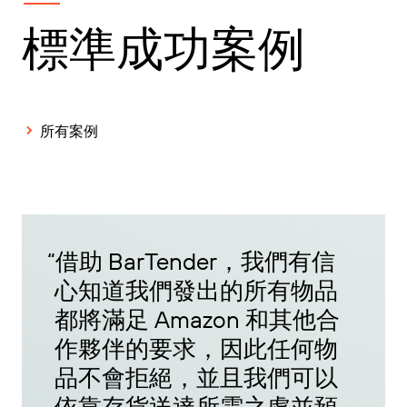
標準成功案例
所有案例
“
借助 BarTender，我們有信
心知道我們發出的所有物品
都將滿足 Amazon 和其他合
作夥伴的要求，因此任何物
品不會拒絕，並且我們可以
依靠存貨送達所需之處並預