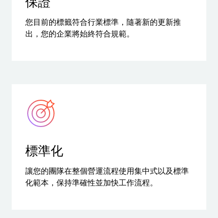
保證
您目前的標籤符合行業標準，隨著新的更新推
出，您的企業將始終符合規範。
標準化
讓您的團隊在整個營運流程使用集中式以及標準
化範本，保持準確性並加快工作流程。