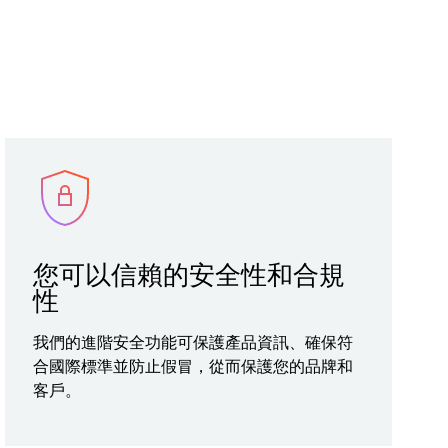
您可以信賴的安全性和合規
性
我們的進階安全功能可保護產品資訊、確保符
合國際標準並防止假冒，從而保護您的品牌和
客戶。