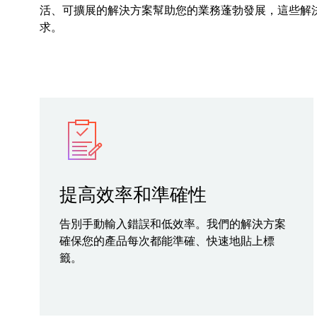
活、可擴展的解決方案幫助您的業務蓬勃發展，這些解
求。
提高效率和準確性
告別手動輸入錯誤和低效率。我們的解決方案
確保您的產品每次都能準確、快速地貼上標
籤。