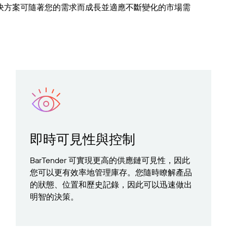
決方案可隨著您的需求而成長並適應不斷變化的市場需
LinkedIn
即時可見性與控制
BarTender 可實現更高的供應鏈可見性，因此
您可以更有效率地管理庫存。您隨時瞭解產品
的狀態、位置和歷史記錄，因此可以迅速做出
明智的決策。