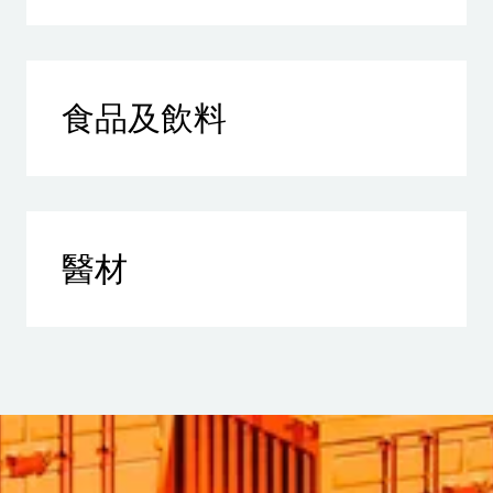
食品及飲料
醫材