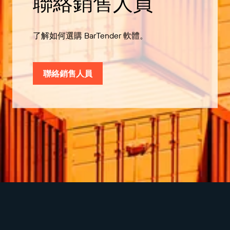
聯絡銷售人員
了解如何選購 BarTender 軟體。
聯絡銷售人員