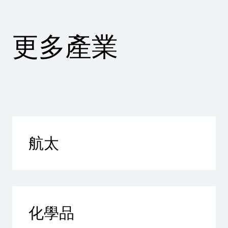
更多產業
航太
化學品