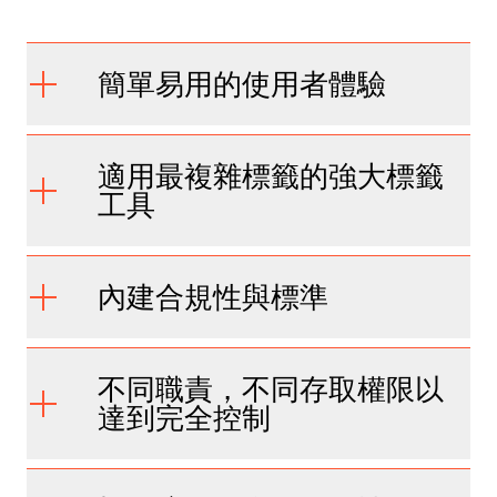
簡單易用的使用者體驗
適用最複雜標籤的強大標籤
工具
內建合規性與標準
不同職責，不同存取權限以
達到完全控制