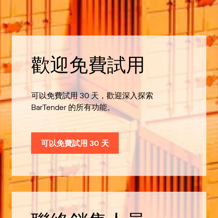
歡迎免費試用
可以免費試用 30 天，歡迎深入探索
BarTender 的所有功能。
可以免費試用 30 天