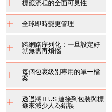
標籤流程的全面可見性
全球即時變更管理
跨網路序列化：一旦設定好
就無需再煩惱
每個包裹級別專用的單一檔
案
透過將 IFUS 連接到包裝與標
籤來減少人為錯誤