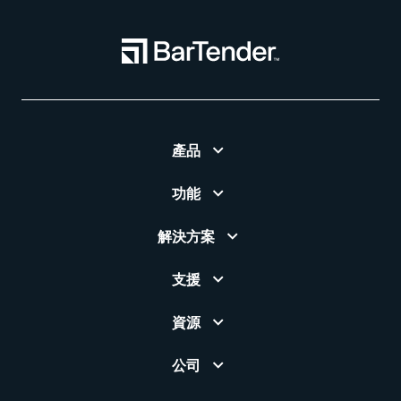
產品
功能
解決方案
支援
資源
公司